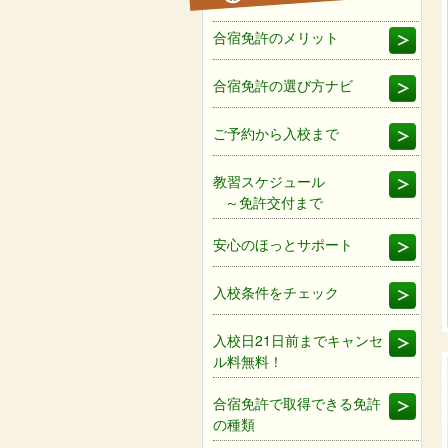
合宿免許のメリット
合宿免許の選び方ナビ
ご予約から入校まで
教習スケジュール
～免許交付まで
安心のほっとサポート
入校条件をチェック
入校日21日前までキャンセ
ル料無料！
合宿免許で取得できる免許
の種類