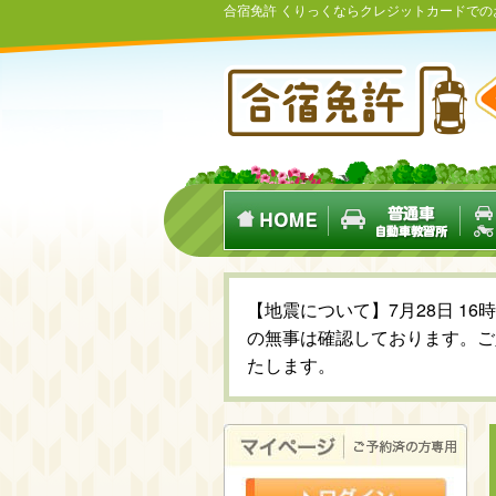
合宿免許 くりっくならクレジットカードで
【地震について】7月28日 1
の無事は確認しております。ご
たします。