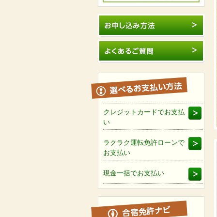
クレジットカードでお支払
い
ラクラク運転免許ローンで
お支払い
現金一括でお支払い