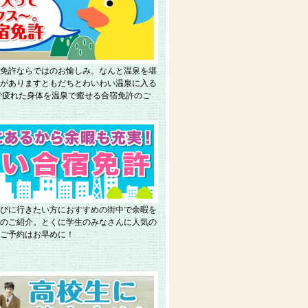
免許ならではのお愉しみ。なんと温泉を堪
がありますともだちとわいわい温泉に入る
で疲れた身体を温泉で癒せる合宿免許のご
びに行きたい方におすすめの街中で余暇を
のご紹介。とくに学生のみなさんに人気の
ご予約はお早めに！