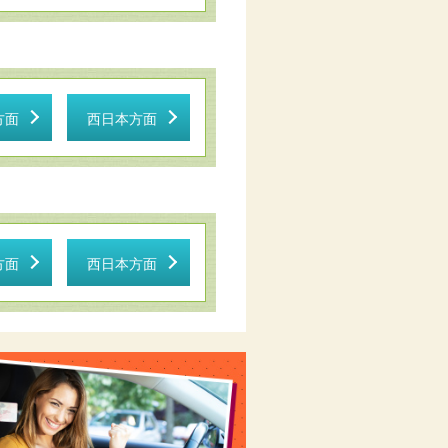
方面
西日本方面
方面
西日本方面