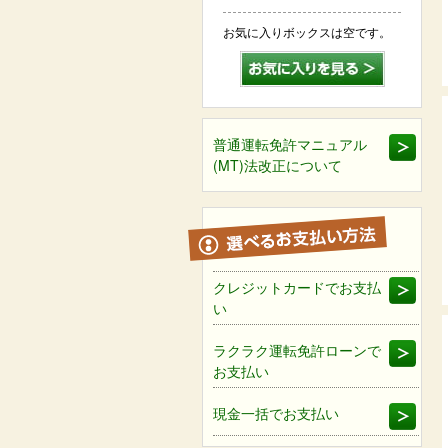
お気に入りボックスは空です。
普通運転免許マニュアル
(MT)法改正について
クレジットカードでお支払
い
ラクラク運転免許ローンで
お支払い
現金一括でお支払い