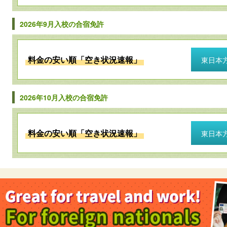
2026年9月入校の合宿免許
料金の安い順「空き状況速報」
東日本
2026年10月入校の合宿免許
料金の安い順「空き状況速報」
東日本