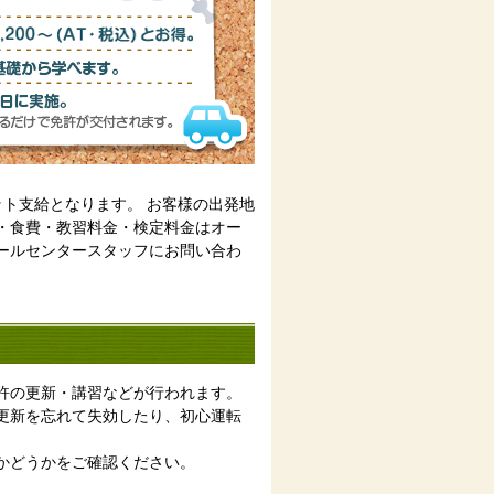
ト支給となります。 お客様の出発地
・食費・教習料金・検定料金はオー
ールセンタースタッフにお問い合わ
許の更新・講習などが行われます。
更新を忘れて失効したり、初心運転
かどうかをご確認ください。