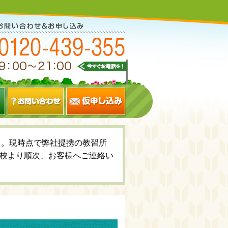
いて。現時点で弊社提携の教習所
校より順次、お客様へご連絡い