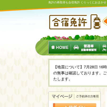
免許の再取得も合宿免許 くりっくにおまかせ
【地震について】7月28日 1
の無事は確認しております。ご
たします。