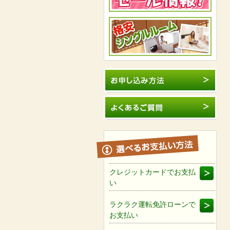
クレジットカードでお支払
い
ラクラク運転免許ローンで
お支払い