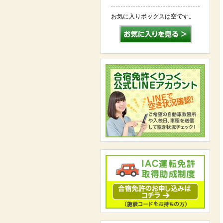
お気に入りボックスは空です。