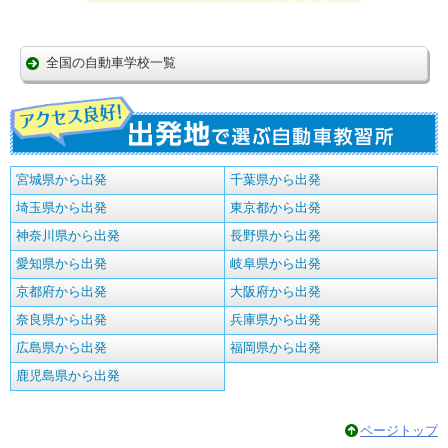
全国の自動車学校一覧
宮城県から出発
千葉県から出発
埼玉県から出発
東京都から出発
神奈川県から出発
長野県から出発
愛知県から出発
岐阜県から出発
京都府から出発
大阪府から出発
奈良県から出発
兵庫県から出発
広島県から出発
福岡県から出発
鹿児島県から出発
ページトップ