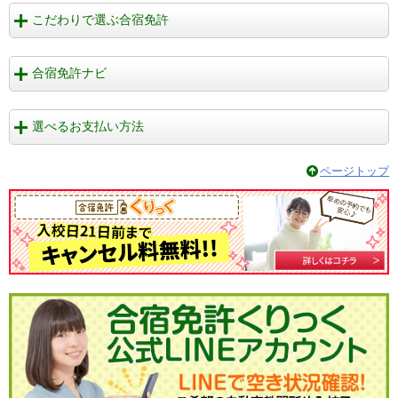
こだわりで選ぶ合宿免許
合宿免許ナビ
選べるお支払い方法
ページトップ