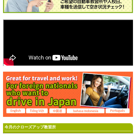
今月のクローズアップ教習所