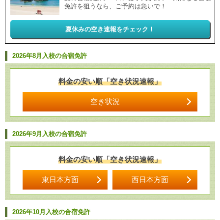
免許を狙うなら、ご予約は急いで！
夏休みの空き速報をチェック！
2026年8月入校の合宿免許
料金の安い順「空き状況速報」
空き状況
2026年9月入校の合宿免許
料金の安い順「空き状況速報」
東日本方面
西日本方面
2026年10月入校の合宿免許