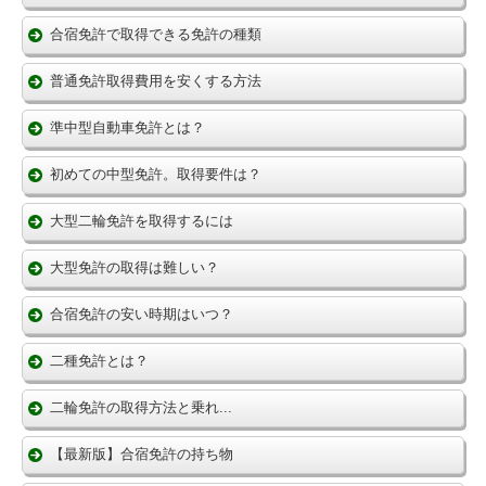
合宿免許で取得できる免許の種類
普通免許取得費用を安くする方法
準中型自動車免許とは？
初めての中型免許。取得要件は？
大型二輪免許を取得するには
大型免許の取得は難しい？
合宿免許の安い時期はいつ？
二種免許とは？
二輪免許の取得方法と乗れ...
【最新版】合宿免許の持ち物