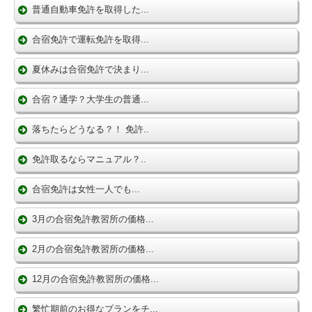
普通自動車免許を取得した...
合宿免許で運転免許を取得...
夏休みは合宿免許で決まり...
合宿？通学？大学生の普通...
落ちたらどうなる？！ 免許..
免許取るならマニュアル？..
合宿免許は女性一人でも...
3月の合宿免許教習所の価格...
2月の合宿免許教習所の価格...
12月の合宿免許教習所の価格...
繁忙期前のお得なプランをチ...