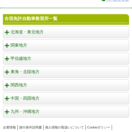
合宿免許自動車教習所一覧
北海道・東北地方
関東地方
甲信越地方
東海・北陸地方
関西地方
中国・四国地方
九州・沖縄地方
企業情報
旅行条件説明書
個人情報の取扱いについて
Cookieポリシー