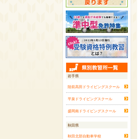
岩手県
陸前高田ドライビングスクール
平泉ドライビングスクール
盛岡南ドライビングスクール
秋田県
秋田北部自動車学校