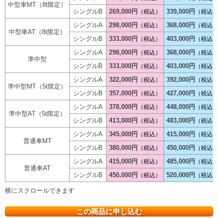
中型車MT（8t限定）
シングルB
269,000円
339,000円
（税込）
（税込
シングルA
298,000円
368,000円
（税込）
（税込
中型車AT（8t限定）
シングルB
333,000円
403,000円
（税込）
（税込
シングルA
298,000円
368,000円
（税込）
（税込
準中型
シングルB
333,000円
403,000円
（税込）
（税込
シングルA
322,000円
392,000円
（税込）
（税込
準中型MT（5t限定）
シングルB
357,000円
427,000円
（税込）
（税込
シングルA
378,000円
448,000円
（税込）
（税込
準中型AT（5t限定）
シングルB
413,000円
483,000円
（税込）
（税込
シングルA
345,000円
415,000円
（税込）
（税込
普通車MT
シングルB
380,000円
450,000円
（税込）
（税込
シングルA
415,000円
485,000円
（税込）
（税込
普通車AT
シングルB
450,000円
520,000円
（税込）
（税込
この商品に申し込む