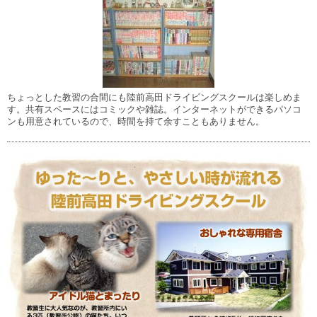
ちょっとした教習の合間にも陸前高田ドライビングスクールは楽しめま
す。共有スペースにはコミックや雑誌。インターネットができるパソコ
ンも用意されているので、時間を持て余すこともありません。