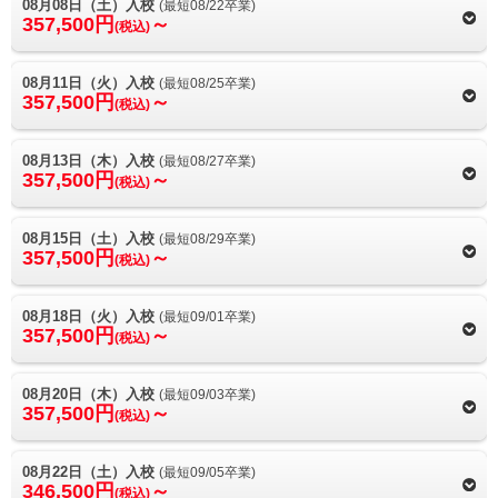
08月08日（土）入校
(最短08/22卒業)
357,500円
～
(税込)
08月11日（火）入校
(最短08/25卒業)
357,500円
～
(税込)
08月13日（木）入校
(最短08/27卒業)
357,500円
～
(税込)
08月15日（土）入校
(最短08/29卒業)
357,500円
～
(税込)
08月18日（火）入校
(最短09/01卒業)
357,500円
～
(税込)
08月20日（木）入校
(最短09/03卒業)
357,500円
～
(税込)
08月22日（土）入校
(最短09/05卒業)
346,500円
～
(税込)