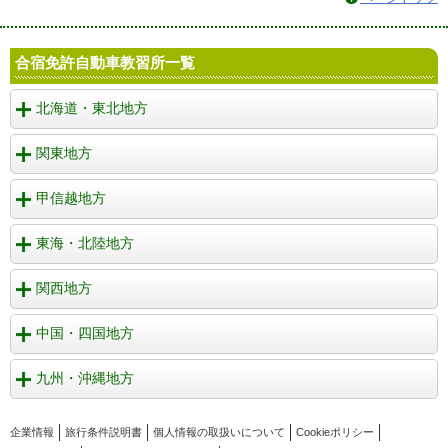
合宿免許自動車教習所一覧
北海道・東北地方
関東地方
甲信越地方
東海・北陸地方
関西地方
中国・四国地方
九州・沖縄地方
企業情報
旅行条件説明書
個人情報の取扱いについて
Cookieポリシー