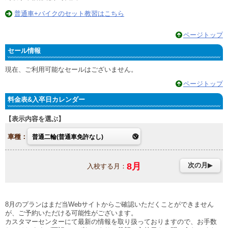
普通車+バイクのセット教習はこちら
ページトップ
セール情報
現在、ご利用可能なセールはございません。
ページトップ
料金表&入卒日カレンダー
表示内容を選ぶ
車種：
8
月
次の月
入校する月：
8月のプランはまだ当Webサイトからご確認いただくことができません
が、ご予約いただける可能性がございます。
カスタマーセンターにて最新の情報を取り扱っておりますので、お手数