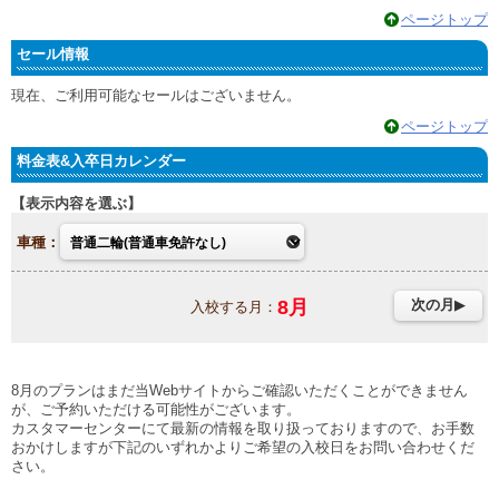
ページトップ
セール情報
現在、ご利用可能なセールはございません。
ページトップ
料金表&入卒日カレンダー
表示内容を選ぶ
車種：
8
月
次の月
入校する月：
8月のプランはまだ当Webサイトからご確認いただくことができません
が、ご予約いただける可能性がございます。
カスタマーセンターにて最新の情報を取り扱っておりますので、お手数
おかけしますが下記のいずれかよりご希望の入校日をお問い合わせくだ
さい。