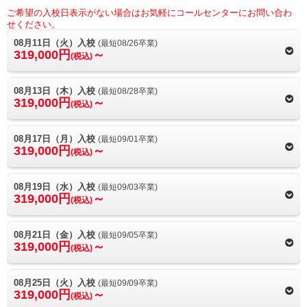
ご希望の入校日表示がない場合はお気軽にコールセンターにお問い合わ
せください。
08月11日（火）入校
(最短08/26卒業)
319,000円
～
(税込)
08月13日（木）入校
(最短08/28卒業)
319,000円
～
(税込)
08月17日（月）入校
(最短09/01卒業)
319,000円
～
(税込)
08月19日（水）入校
(最短09/03卒業)
319,000円
～
(税込)
08月21日（金）入校
(最短09/05卒業)
319,000円
～
(税込)
08月25日（火）入校
(最短09/09卒業)
319,000円
～
(税込)