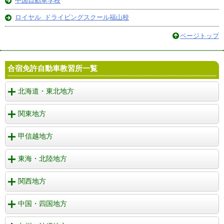
中国自動車学校
ロイヤル ドライビングスクール福山校
ページトップ
合宿免許自動車教習所一覧
北海道・東北地方
関東地方
甲信越地方
東海・北陸地方
関西地方
中国・四国地方