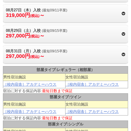
08月27日（木）入校
(最短09/11卒業)
319,000円
～
(税込)
08月29日（土）入校
(最短09/15卒業)
297,000円
～
(税込)
08月31日（月）入校
(最短09/15卒業)
297,000円
～
(税込)
部屋タイプ:レギュラー（相部屋）
男性宿泊施設
女性宿泊施設
［校内宿舎］アカデミーハウス
［校内宿舎］アカデミーハウス
宿泊に対する保証内容:
最短日数まで保証
部屋タイプ:ツイン
男性宿泊施設
女性宿泊施設
［校内宿舎］アカデミーハウス
［校内宿舎］アカデミーハウス
宿泊に対する保証内容:
最短日数まで保証
部屋タイプ:シングル