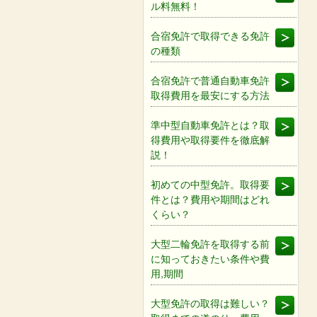
ル料無料！
合宿免許で取得できる免許
の種類
合宿免許で普通自動車免許
取得費用を最安にする方法
準中型自動車免許とは？取
得費用や取得要件を徹底解
説！
初めての中型免許。取得要
件とは？費用や期間はどれ
くらい？
大型二輪免許を取得する前
に知っておきたい条件や費
用,期間
大型免許の取得は難しい？