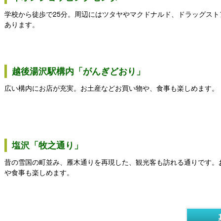
学校から徒歩で25分。周辺にはツタヤやマクドナルド、ドラッグスト
あります。
越後湯沢駅構内「がんぎどおり」
広い構内にお店が充実。お土産などお買い物や、食事も楽しめます。
塩沢「牧之通り」
昔の雪国の町並み、雁木通りを再現した、観光客も訪れる通りです。
や食事も楽しめます。