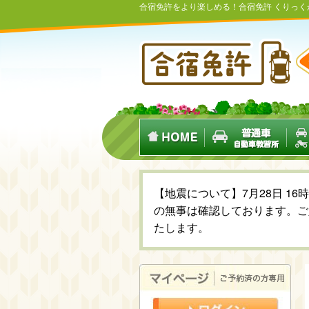
合宿免許をより楽しめる！合宿免許 くりっ
【地震について】7月28日 1
の無事は確認しております。ご
たします。