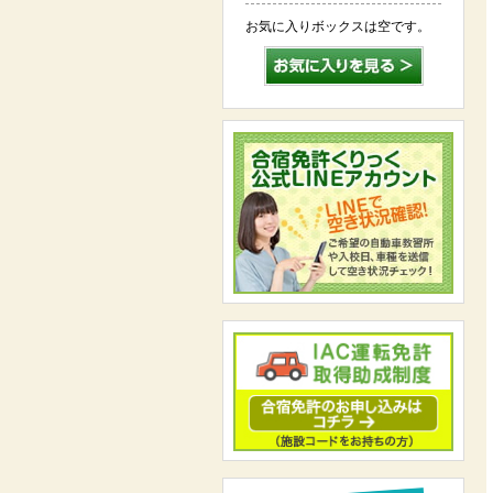
お気に入りボックスは空です。