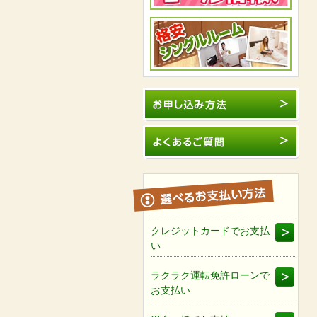
クレジットカードでお支払
い
ラクラク運転免許ローンで
お支払い