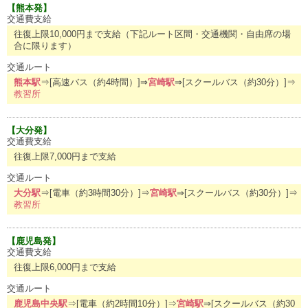
【熊本発】
交通費支給
往復上限10,000円まで支給（下記ルート区間・交通機関・自由席の場
合に限ります）
交通ルート
熊本駅
⇒[高速バス（約4時間）]⇒
宮崎駅
⇒[スクールバス（約30分）]⇒
教習所
【大分発】
交通費支給
往復上限7,000円まで支給
交通ルート
大分駅
⇒[電車（約3時間30分）]⇒
宮崎駅
⇒[スクールバス（約30分）]⇒
教習所
【鹿児島発】
交通費支給
往復上限6,000円まで支給
交通ルート
鹿児島中央駅
⇒[電車（約2時間10分）]⇒
宮崎駅
⇒[スクールバス（約30