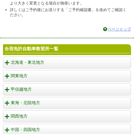
より大きく変更となる場合が御座います。
詳しくはご予約後にお送りする「ご予約確認書」を改めてご確認く
ださい。
ページトップ
合宿免許自動車教習所一覧
北海道・東北地方
関東地方
甲信越地方
東海・北陸地方
関西地方
中国・四国地方