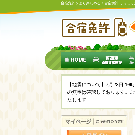
合宿免許をより楽しめる！合宿免許 くりっ
【地震について】7月28日 1
の無事は確認しております。ご
たします。