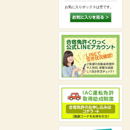
お気に入りボックスは空です。