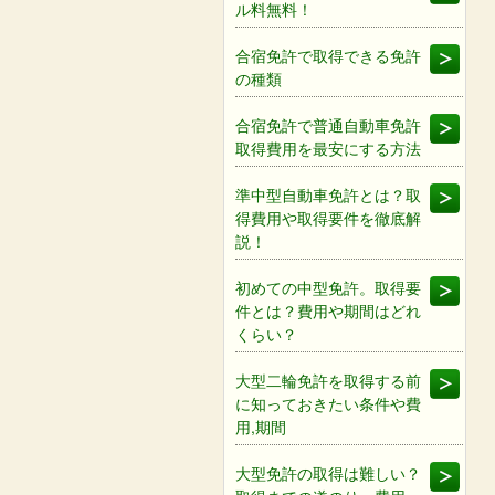
ル料無料！
合宿免許で取得できる免許
の種類
合宿免許で普通自動車免許
取得費用を最安にする方法
準中型自動車免許とは？取
得費用や取得要件を徹底解
説！
初めての中型免許。取得要
件とは？費用や期間はどれ
くらい？
大型二輪免許を取得する前
に知っておきたい条件や費
用,期間
大型免許の取得は難しい？