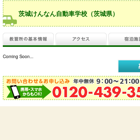
茨城けんなん自動車学校（茨城県）
Coming Soon...