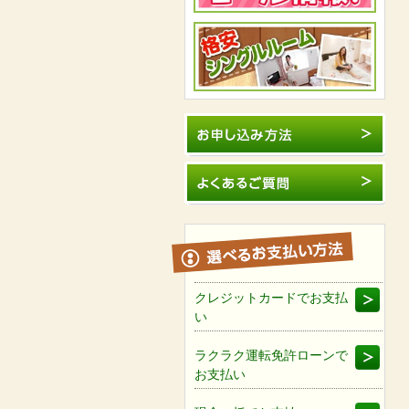
クレジットカードでお支払
い
ラクラク運転免許ローンで
お支払い