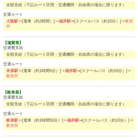
全額支給（下記ルート区間・交通機関・自由席の場合に限ります）
交通ルート
大阪駅
⇒[電車（約2時間）]⇒
福井駅
⇒[スクールバス（約10分）]⇒
教習
所
【滋賀発】
交通費支給
全額支給（下記ルート区間・交通機関・自由席の場合に限ります）
交通ルート
米原駅
⇒[電車（約1時間5分）]⇒
福井駅
⇒[スクールバス（約10分）]⇒
教習所
【岐阜発】
交通費支給
全額支給（下記ルート区間・交通機関・自由席の場合に限ります）
交通ルート
岐阜駅
⇒[電車（約1時間50分）]⇒
福井駅
⇒[スクールバス（約10分）]⇒
教習所