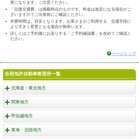
更になります、ご注意ください。
「往復交通費」は掲載時点のものです。料金は改定になる場合がご
ざいますのでご出発前にご確認ください。
所要時間は、目安となります。お客さまがご利用する、交通手段に
より大きく変更となる場合が御座います。
詳しくはご予約後にお送りする「ご予約確認書」を改めてご確認く
ださい。
ページトップ
合宿免許自動車教習所一覧
北海道・東北地方
関東地方
甲信越地方
東海・北陸地方