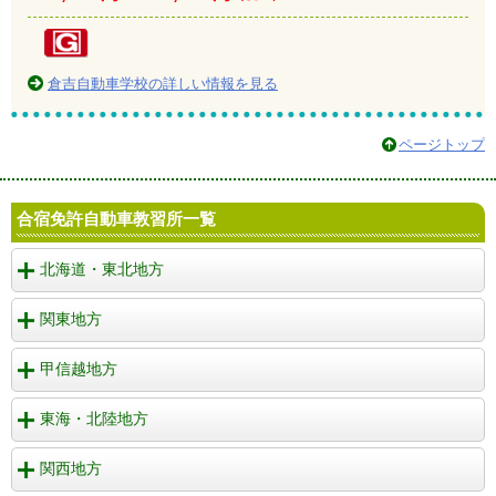
倉吉自動車学校の詳しい情報を見る
ページトップ
合宿免許自動車教習所一覧
北海道・東北地方
関東地方
甲信越地方
東海・北陸地方
関西地方