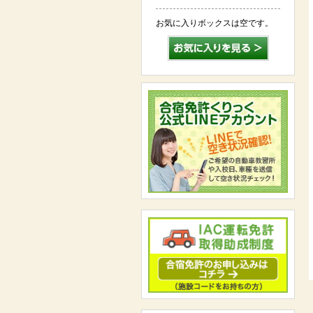
お気に入りボックスは空です。