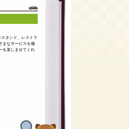
ンスタンド、レストラ
ざまなサービスを備
ーを楽しませてくれ