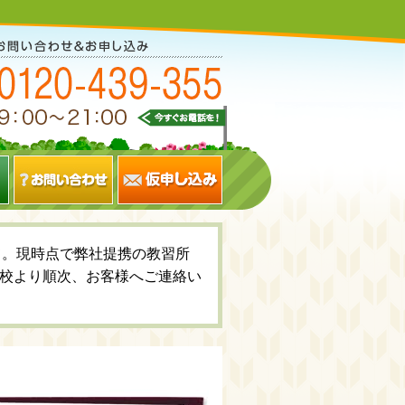
いて。現時点で弊社提携の教習所
校より順次、お客様へご連絡い