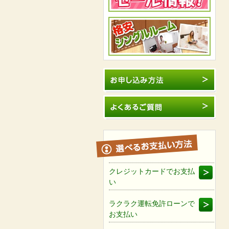
クレジットカードでお支払
い
ラクラク運転免許ローンで
お支払い