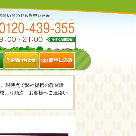
いて。現時点で弊社提携の教習所
校より順次、お客様へご連絡い