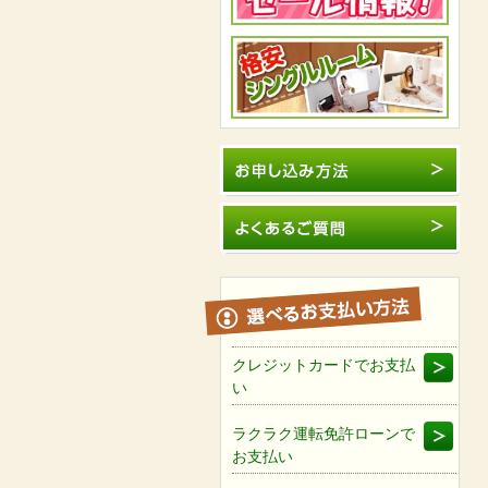
クレジットカードでお支払
い
ラクラク運転免許ローンで
お支払い