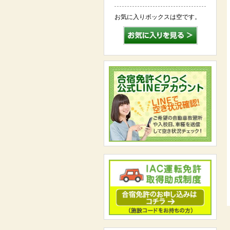
お気に入りボックスは空です。