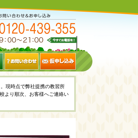
いて。現時点で弊社提携の教習所
校より順次、お客様へご連絡い