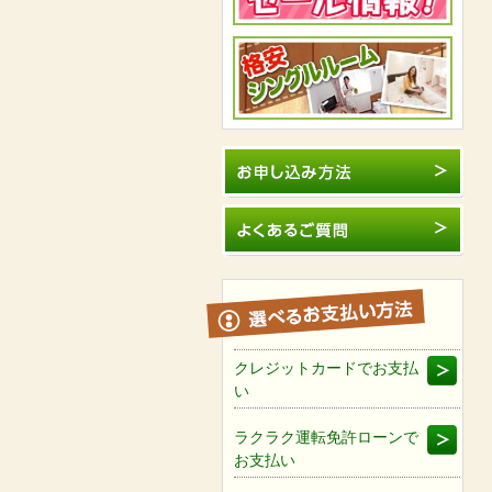
クレジットカードでお支払
い
ラクラク運転免許ローンで
お支払い