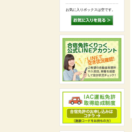
お気に入りボックスは空です。