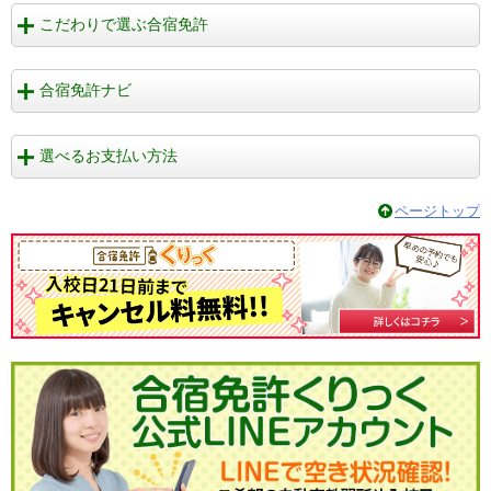
こだわりで選ぶ合宿免許
合宿免許ナビ
選べるお支払い方法
ページトップ