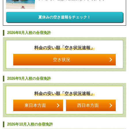
夏休みの空き速報をチェック！
2026年8月入校の合宿免許
料金の安い順「空き状況速報」
空き状況
2026年9月入校の合宿免許
料金の安い順「空き状況速報」
東日本方面
西日本方面
2026年10月入校の合宿免許