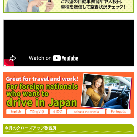
今月のクローズアップ教習所