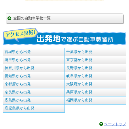
全国の自動車学校一覧
宮城県から出発
千葉県から出発
埼玉県から出発
東京都から出発
神奈川県から出発
長野県から出発
愛知県から出発
岐阜県から出発
京都府から出発
大阪府から出発
奈良県から出発
兵庫県から出発
広島県から出発
福岡県から出発
鹿児島県から出発
ページトップ